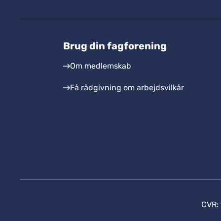
Brug din fagforening
Om medlemskab
Få rådgivning om arbejdsvilkår
CVR: