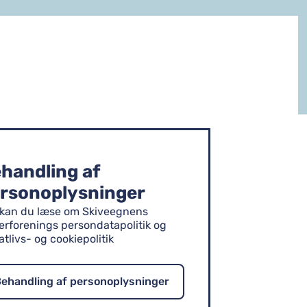
handling af
rsonoplysninger
 kan du læse om Skiveegnens
erforenings persondatapolitik og
atlivs- og cookiepolitik
ehandling af personoplysninger